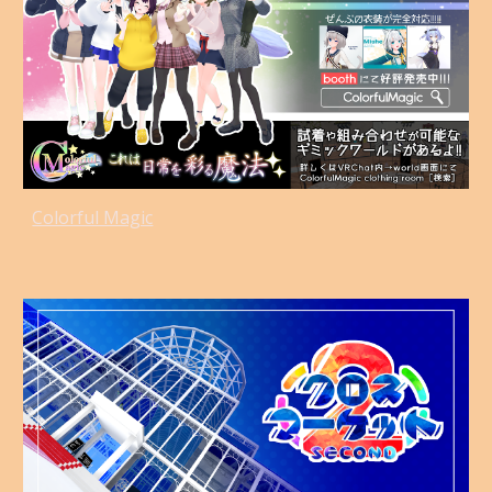
Colorful Magic