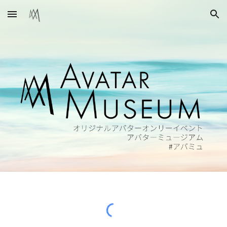
Skip to main content
Skip to navigation