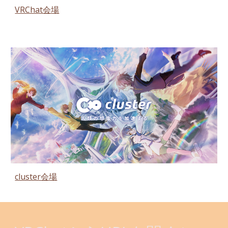
VRChat会場
cluster会場