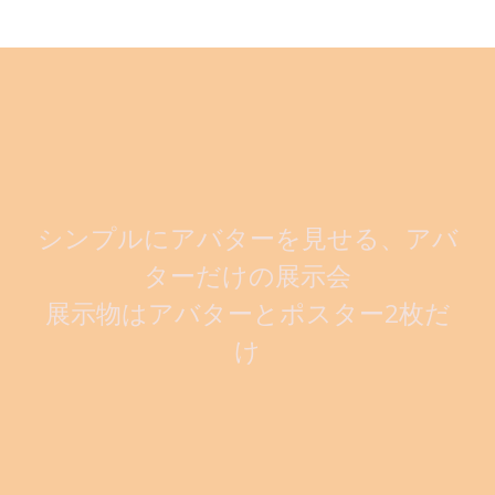
シンプルにアバターを見せる、アバ
ターだけの展示会
展示物はアバターとポスター2枚だ
け