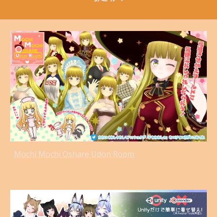
Mochi Mochi Oshare Udon Room